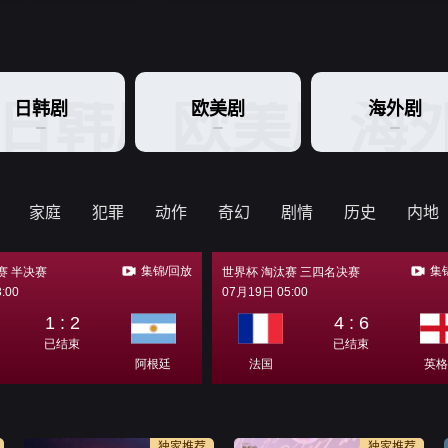
日韩剧
欧美剧
海
日韩剧
欧美剧
海外剧
家庭
犯罪
动作
奇幻
剧情
历史
内地
独家推荐
独家推荐