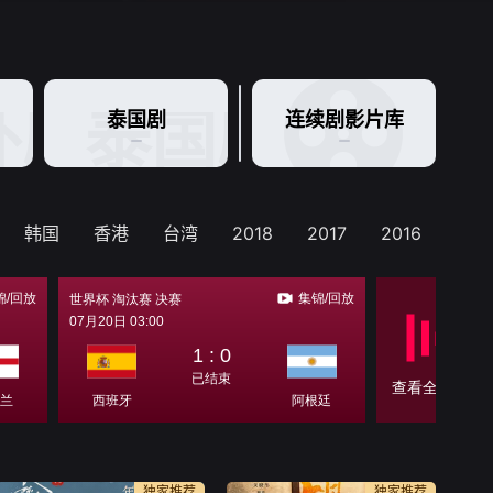
外剧
泰国剧
泰国剧
连续剧影片库
韩国
香港
台湾
2018
2017
2016
201
独家推荐
独家推荐